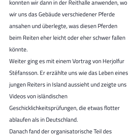
konnten wir dann in der Reithalle anwenden, wo
wir uns das Gebäude verschiedener Pferde
ansahen und überlegte, was diesen Pferden
beim Reiten eher leicht oder eher schwer fallen
könnte.
Weiter ging es mit einem Vortrag von Herjolfur
Stéfansson. Er erzählte uns wie das Leben eines
jungen Reiters in Island aussieht und zeigte uns
Videos von isländischen
Geschicklichkeitsprüfungen, die etwas flotter
ablaufen als in Deutschland.
Danach fand der organisatorische Teil des