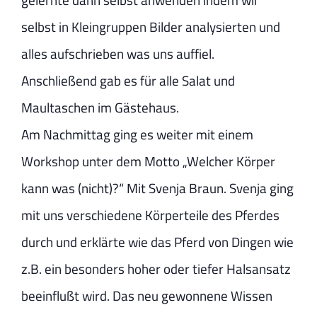
selbst in Kleingruppen Bilder analysierten und
alles aufschrieben was uns auffiel.
Anschließend gab es für alle Salat und
Maultaschen im Gästehaus.
Am Nachmittag ging es weiter mit einem
Workshop unter dem Motto „Welcher Körper
kann was (nicht)?“ Mit Svenja Braun. Svenja ging
mit uns verschiedene Körperteile des Pferdes
durch und erklärte wie das Pferd von Dingen wie
z.B. ein besonders hoher oder tiefer Halsansatz
beeinflußt wird. Das neu gewonnene Wissen