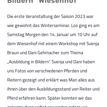
Bildern“ Wiesenhof
Die erste Veranstaltung der Saison 2023 war
wie gewohnt das Winterseminar. Los ging es am
Samstag Morgen den 14. Januar um 10 Uhr auf
dem Wiesenhof mit einem Workshop mit Svenja
Braun und Dani Gehmacher zum Thema
„Ausbildung in Bildern“. Svenja und Dani haben
uns Fotos von verschiedenen Pferden und
Reitern gezeigt und erklärt was Man alles aus
ihnen über den Ausbildungsstand von Reiter und
Pferd erfahren kann. Später konnten wir das
gelernte dann selbst anwenden indem wir