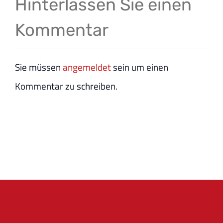
Hinterlassen Sie einen
Kommentar
Sie müssen
angemeldet
sein um einen
Kommentar zu schreiben.