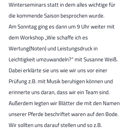
Winterseminars statt in dem alles wichtige für
die kommende Saison besprochen wurde.
Am Sonntag ging es dann um 9 Uhr weiter mit
dem Workshop „Wie schaffe ich es
Wertung(Noten) und Leistungsdruck in
Leichtigkeit umzuwandeln?“ mit Susanne Weiß.
Dabei erklärte sie uns wie wir uns vor einer
Prüfung z.B. mit Musik beruhigen können und
erinnerte uns daran, dass wir ein Team sind.
Außerdem legten wir Blätter die mit den Namen
unserer Pferde beschriftet waren auf den Bode.
Wir sollten uns darauf stellen und so z.B.