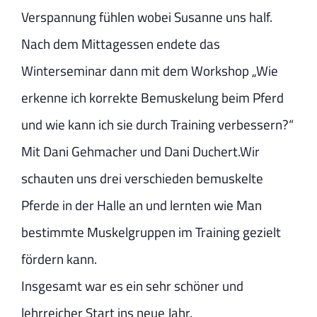
Verspannung fühlen wobei Susanne uns half.
Nach dem Mittagessen endete das
Winterseminar dann mit dem Workshop „Wie
erkenne ich korrekte Bemuskelung beim Pferd
und wie kann ich sie durch Training verbessern?“
Mit Dani Gehmacher und Dani Duchert.Wir
schauten uns drei verschieden bemuskelte
Pferde in der Halle an und lernten wie Man
bestimmte Muskelgruppen im Training gezielt
fördern kann.
Insgesamt war es ein sehr schöner und
lehrreicher Start ins neue Jahr.