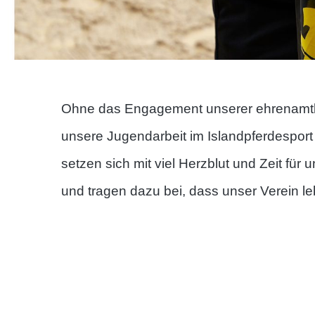
Ohne das Engagement unserer ehrenamtli
unsere Jugendarbeit im Islandpferdesport 
setzen sich mit viel Herzblut und Zeit für
und tragen dazu bei, dass unser Verein leb