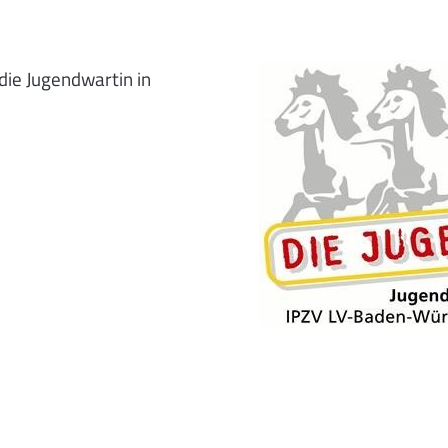
 die Jugendwartin in