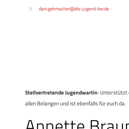
3
dani.gehmacher@die-jugend-bw.de
Stellvertretende Jugendwartin
: Unterstützt
allen Belangen und ist ebenfalls für euch da.
Annette Brau