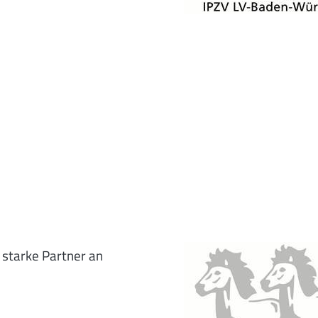
r starke Partner an