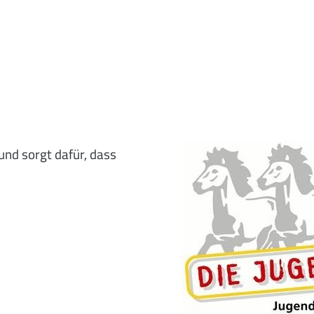
und sorgt dafür, dass