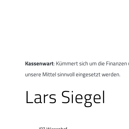
Kassenwart
: Kümmert sich um die Finanzen 
unsere Mittel sinnvoll eingesetzt werden.
Lars Siegel
IPZ Wiesenhof