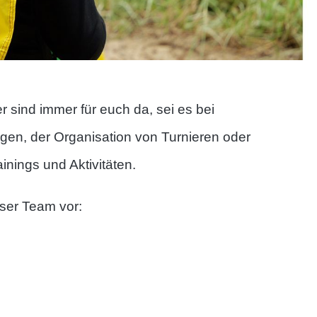
 sind immer für euch da, sei es bei
gen, der Organisation von Turnieren oder
inings und Aktivitäten.
nser Team vor: