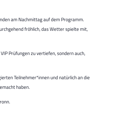
standen am Nachmittag auf dem Programm.
rchgehend fröhlich, das Wetter spielte mit,
VIP Prüfungen zu vertiefen, sondern auch,
gierten Teilnehmer*innen und natürlich an die
gemacht haben.
ronn.