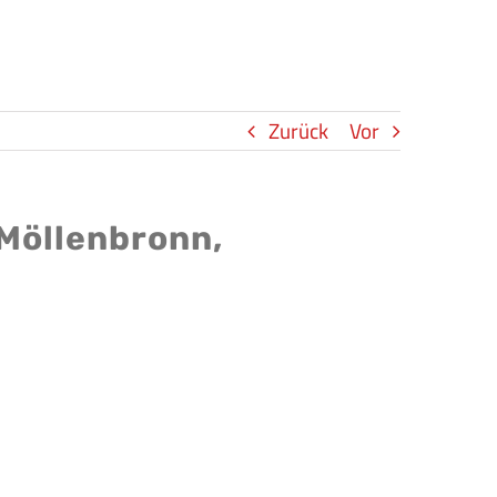
Zurück
Vor
 Möllenbronn,