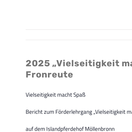
2025 „Vielseitigkeit 
Fronreute
Vielseitigkeit macht Spaß
Bericht zum Förderlehrgang „Vielseitigkeit 
auf dem Islandpferdehof Möllenbronn