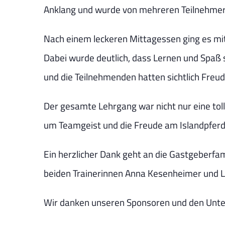
Anklang und wurde von mehreren Teilnehmer
Nach einem leckeren Mittagessen ging es mi
Dabei wurde deutlich, dass Lernen und Spaß 
und die Teilnehmenden hatten sichtlich Fre
Der gesamte Lehrgang war nicht nur eine tol
um Teamgeist und die Freude am Islandpferd
Ein herzlicher Dank geht an die Gastgeberfam
beiden Trainerinnen Anna Kesenheimer und L
Wir danken unseren Sponsoren und den Unte