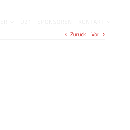
DER
Ü21
SPONSOREN
KONTAKT
Zurück
Vor