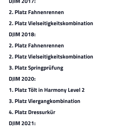
DJIM 2017:
2. Platz Fahnenrennen
2. Platz Vielseitigkeitskombination
DJIM 2018:
2. Platz Fahnenrennen
2. Platz Vielseitigkeitskombination
3. Platz Springprüfung
DJIM 2020:
1. Platz Tölt in Harmony Level 2
3. Platz Viergangkombination
4. Platz Dressurkür
DJIM 2021: