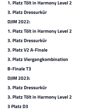
1. Platz Tölt in Harmony Level 2
3. Platz Dressurkür
DJIM 2022:
1. Platz Tölt in Harmony Level 2
3. Platz Dressurkür
3. Platz V2 A-Finale
3. Platz Viergangkombination
B-Finale T3
DJIM 2023:
3. Platz Dressurkür
3. Platz Tölt in Harmony Level 2
3 Platz D3