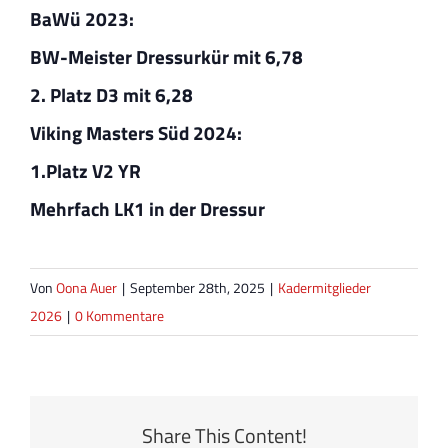
BaWü 2023:
BW-Meister Dressurkür mit 6,78
2. Platz D3 mit 6,28
Viking Masters Süd 2024:
1.Platz V2 YR
Mehrfach LK1 in der Dressur
Von
Oona Auer
|
September 28th, 2025
|
Kadermitglieder
2026
|
0 Kommentare
Share This Content!