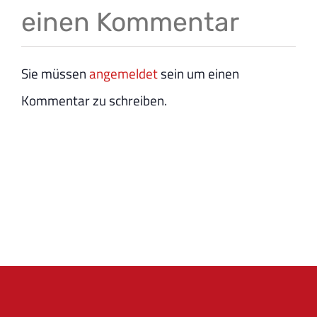
einen Kommentar
Sie müssen
angemeldet
sein um einen
Kommentar zu schreiben.